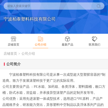
请输入搜索关键字
宁波柏泰塑料科技有限公司
店铺首页
公司介绍
最新产品
联系我们
店铺首页
>
公司介绍
公司简介
宁波柏泰塑料科技有限公司是从事一次成型超大型塑胶容器的*制
造商。致力于发展滚塑科技于更广泛的实际应用。
公司主要营业产品 ：PE水箱、加药箱、各类浮体，塑料圆桶，敞口方
桶，卧式水箱，溶盐箱，并承接异型滚塑产品的定制开发等等。
公司优势：采用先进滚塑一体成型技术，选用进口*PE原料，产品产
品规格齐全，研发能力突出，异形塑料中空制品以及浮体系列产品的